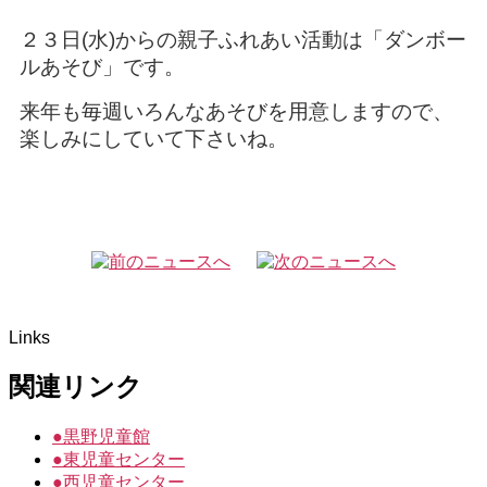
２３日(水)からの親子ふれあい活動は「ダンボー
ルあそび」です。
来年も毎週いろんなあそびを用意しますので、
楽しみにしていて下さいね。
Links
関連リンク
●
黒野児童館
●
東児童センター
●
西児童センター