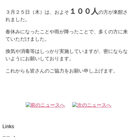
１００人
３月２５日（木）は、およそ
の方が来館さ
れました。
春休みになったことや雨が降ったことで、多くの方に来
ていただけました。
換気や消毒等はしっかり実施していますが、密にならな
いようにお願いしております。
これからも皆さんのご協力をお願い申し上げます。
Links