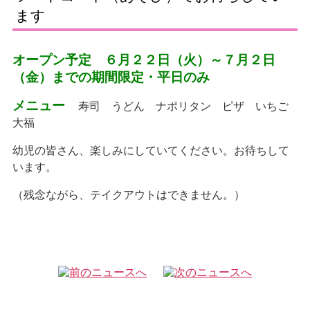
ます
オープン予定 ６月２２日（火）～７月２日
（金）までの
期間限定・
平日のみ
メニュー
寿司 うどん ナポリタン ピザ いちご
大福
幼児の皆さん、楽しみにしていてください。お待ちして
います。
（残念ながら、テイクアウトはできません。）