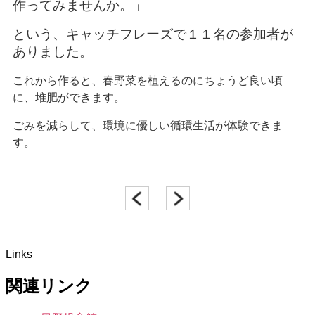
作ってみませんか。」
という、キャッチフレーズで
１１名の参加者が
ありました。
これから作ると、春野菜を植えるのにちょうど良い頃
に、堆肥ができます。
ごみを減らして、環境に優しい循環生活が体験できま
す。
Links
関連リンク