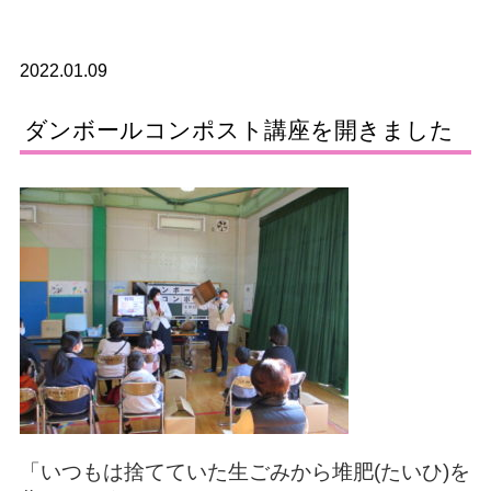
2022.01.09
ダンボールコンポスト講座を開きました
「いつもは捨てていた生ごみから堆肥(たいひ)を