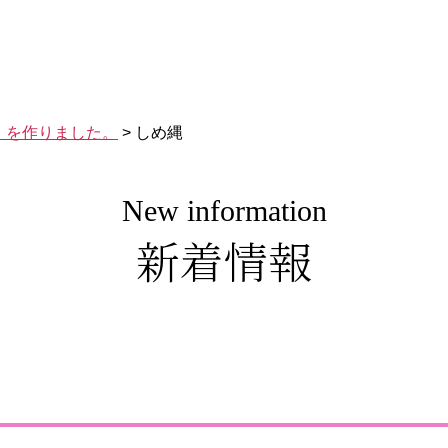
」を作りました。
>
しめ縄
New information
新着情報