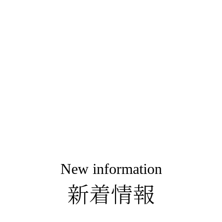
New information
新着情報