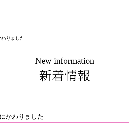
かわりました
New information
新着情報
にかわりました