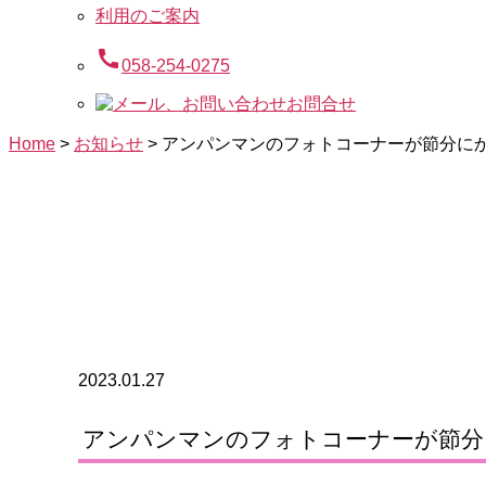
利用のご案内
call
058-254-0275
お問合せ
Home
>
お知らせ
>
アンパンマンのフォトコーナーが節分に
2023.01.27
アンパンマンのフォトコーナーが節分