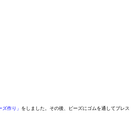
ーズ作り」
をしました。その後、ビーズにゴムを通してブレス