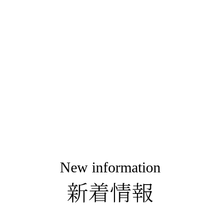
！
New information
新着情報