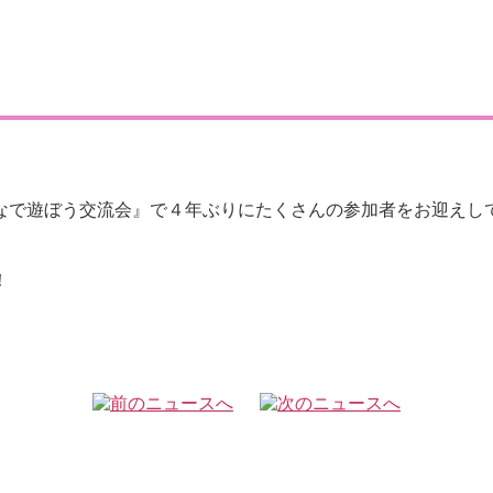
なで遊ぼう交流会』で４年ぶりにたくさんの参加者をお迎えし
！