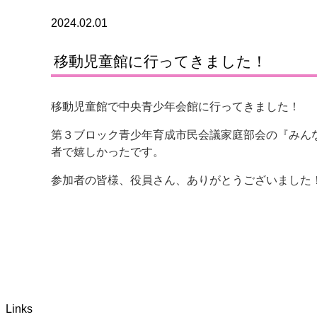
2024.02.01
移動児童館に行ってきました！
移動児童館で中央青少年会館に行ってきました！
第３ブロック青少年育成市民会議家庭部会の『みん
者で嬉しかったです。
参加者の皆様、役員さん、ありがとうございました
Links