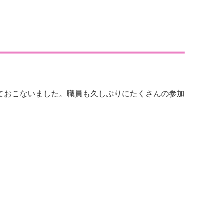
ておこないました。職員も久しぶりにたくさんの参加