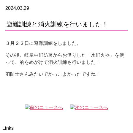
2024.03.29
避難訓練と消火訓練を行いました！
３月２２日に避難訓練をしました。
その後、岐阜中消防署からお借りした「水消火器」を使
って、的をめがけて消火訓練も行いました！
消防士さんみたいでかっこよかったですね！
Links