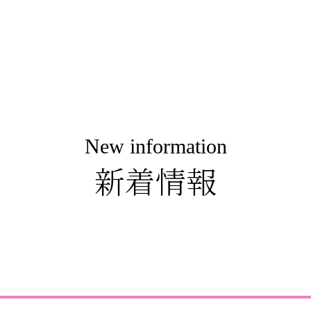
New information
新着情報