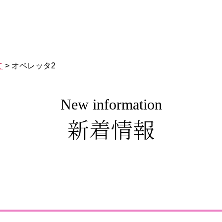
て
>
オペレッタ2
New information
新着情報