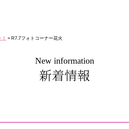
た！
>
R7.7フォトコーナー花火
New information
新着情報