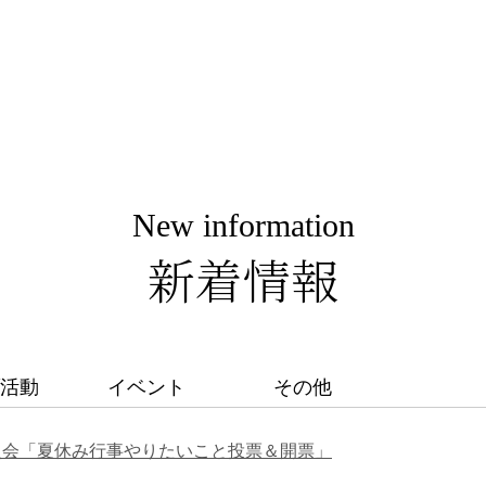
New information
新着情報
活動
イベント
その他
員会「夏休み行事やりたいこと投票＆開票」