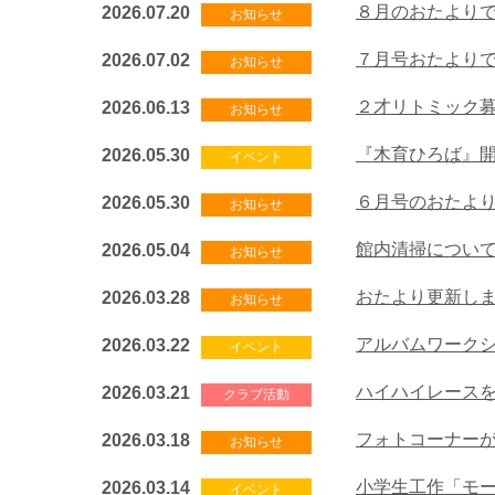
８月のおたより
2026.07.20
お知らせ
７月号おたより
2026.07.02
お知らせ
２才リトミック
2026.06.13
お知らせ
『木育ひろば』
2026.05.30
イベント
６月号のおたよ
2026.05.30
お知らせ
館内清掃につい
2026.05.04
お知らせ
おたより更新し
2026.03.28
お知らせ
アルバムワーク
2026.03.22
イベント
ハイハイレース
2026.03.21
クラブ活動
フォトコーナー
2026.03.18
お知らせ
小学生工作「モ
2026.03.14
イベント